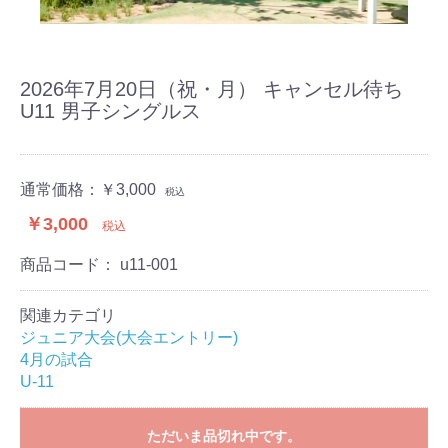
2026年7月20日（祝・月） キャンセル待ち
U11 男子シングルス
通常価格：
￥3,000
税込
￥3,000
税込
商品コード：
u11-001
関連カテゴリ
ジュニア大会(大会エントリー)
4月の試合
U-11
ただいま品切れ中です。